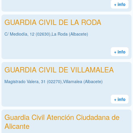
+ info
GUARDIA CIVIL DE LA RODA
C/ Mediodía, 12 (02630),La Roda (Albacete)
+ info
GUARDIA CIVIL DE VILLAMALEA
Magistrado Valera, 31 (02270),Villamalea (Albacete)
+ info
Guardia Civil Atención Ciudadana de
Alicante