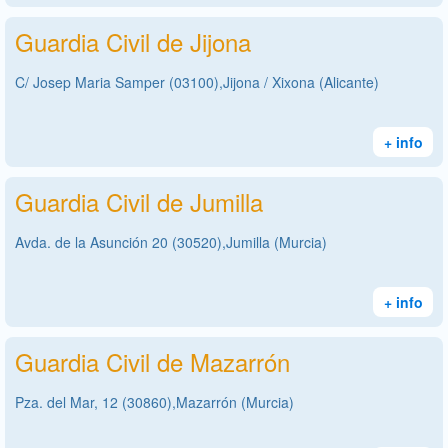
Guardia Civil de Jijona
C/ Josep Maria Samper (03100),Jijona / Xixona (Alicante)
+ info
Guardia Civil de Jumilla
Avda. de la Asunción 20 (30520),Jumilla (Murcia)
+ info
Guardia Civil de Mazarrón
Pza. del Mar, 12 (30860),Mazarrón (Murcia)