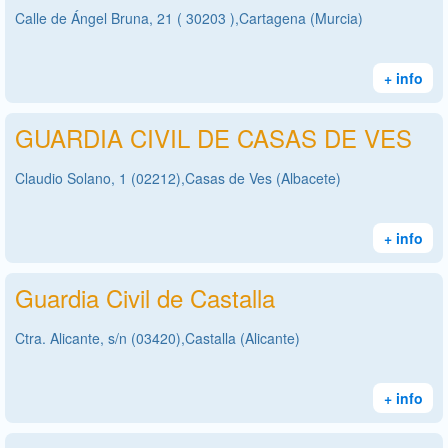
Calle de Ángel Bruna, 21 ( 30203 ),Cartagena (Murcia)
+ info
GUARDIA CIVIL DE CASAS DE VES
Claudio Solano, 1 (02212),Casas de Ves (Albacete)
+ info
Guardia Civil de Castalla
Ctra. Alicante, s/n (03420),Castalla (Alicante)
+ info