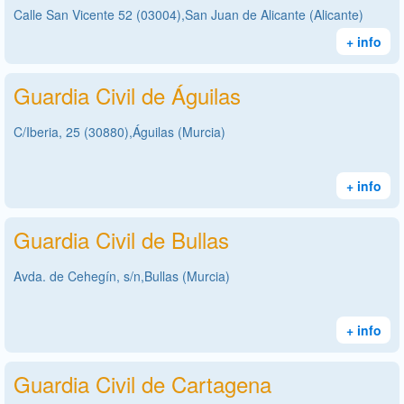
Calle San Vicente 52 (03004),San Juan de Alicante (Alicante)
+ info
Guardia Civil de Águilas
C/Iberia, 25 (30880),Águilas (Murcia)
+ info
Guardia Civil de Bullas
Avda. de Cehegín, s/n,Bullas (Murcia)
+ info
Guardia Civil de Cartagena