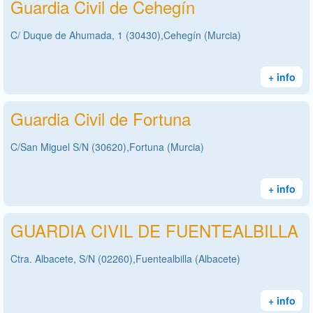
Guardia Civil de Cehegín
C/ Duque de Ahumada, 1 (30430),Cehegín (Murcia)
+ info
Guardia Civil de Fortuna
C/San Miguel S/N (30620),Fortuna (Murcia)
+ info
GUARDIA CIVIL DE FUENTEALBILLA
Ctra. Albacete, S/N (02260),Fuentealbilla (Albacete)
+ info