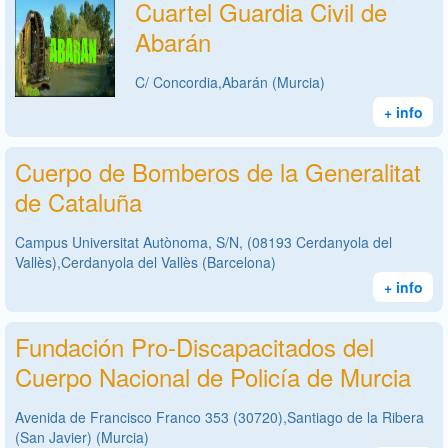
Cuartel Guardia Civil de
Abarán
C/ Concordia,Abarán (Murcia)
+ info
Cuerpo de Bomberos de la Generalitat
de Cataluña
Campus Universitat Autònoma, S/N, (08193 Cerdanyola del
Vallès),Cerdanyola del Vallès (Barcelona)
+ info
Fundación Pro-Discapacitados del
Cuerpo Nacional de Policía de Murcia
Avenida de Francisco Franco 353 (30720),Santiago de la Ribera
(San Javier) (Murcia)