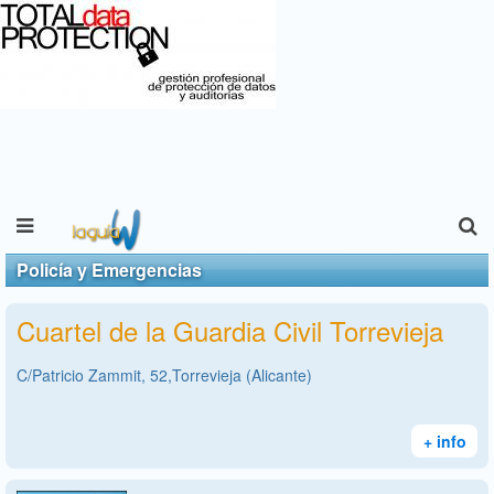
Policía y Emergencias
Cuartel de la Guardia Civil Torrevieja
C/Patricio Zammit, 52,Torrevieja (Alicante)
+ info