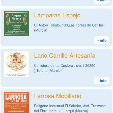
Lámparas Espejo
C/ Antón Tobalo, 130,Las Torres de Cotillas
(Murcia)
+ info
Lario Carrillo Artesanía
Carretera de La Costera , s/n, ( 30850
),Totana (Murcia)
+ info
Larrosa Mobiliario
Polígono Industrial El Saladar, Avd. Trasvase
del Ebro, parc. 23,Lorquí (Murcia)