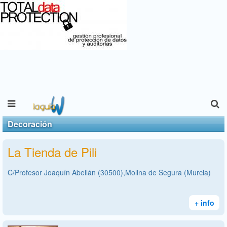
Decoración
La Tienda de Pili
C/Profesor Joaquín Abellán (30500),Molina de Segura (Murcia)
+ info