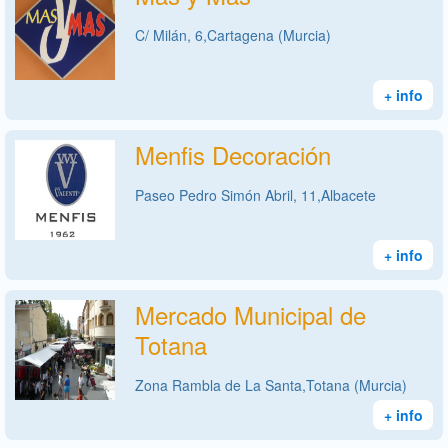
C/ Milán, 6,Cartagena (Murcia)
+ info
Menfis Decoración
Paseo Pedro Simón Abril, 11,Albacete
+ info
Mercado Municipal de
Totana
Zona Rambla de La Santa,Totana (Murcia)
+ info