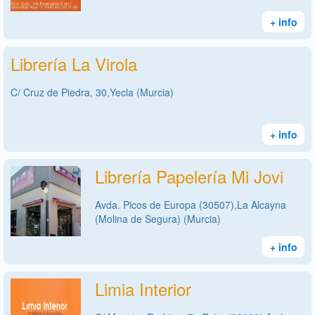
+ info
Librería La Virola
C/ Cruz de Piedra, 30,Yecla (Murcia)
+ info
Librería Papelería Mi Jovi
Avda. Picos de Europa (30507),La Alcayna
(Molina de Segura) (Murcia)
+ info
Limia Interior