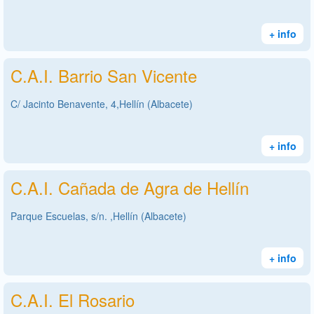
+ info
C.A.I. Barrio San Vicente
C/ Jacinto Benavente, 4,Hellín (Albacete)
+ info
C.A.I. Cañada de Agra de Hellín
Parque Escuelas, s/n. ,Hellín (Albacete)
+ info
C.A.I. El Rosario