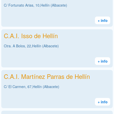
C/ Fortunato Arias, 10,Hellín (Albacete)
+ info
C.A.I. Isso de Hellín
Ctra. A Bolos, 22,Hellín (Albacete)
+ info
C.A.I. Martínez Parras de Hellín
C/ El Carmen, 67,Hellín (Albacete)
+ info