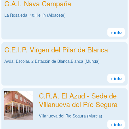
C.A.I. Nava Campaña
La Rosaleda, 40,Hellín (Albacete)
+ info
C.E.I.P. Virgen del Pilar de Blanca
Avda. Escolar, 2 Estación de Blanca,Blanca (Murcia)
+ info
C.R.A. El Azud - Sede de
Villanueva del Río Segura
Villanueva del Rio Segura (Murcia)
+ info