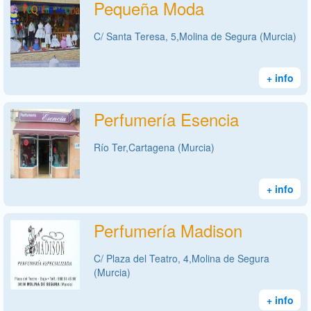
Pequeña Moda
C/ Santa Teresa, 5,Molina de Segura (Murcia)
+ info
Perfumería Esencia
Río Ter,Cartagena (Murcia)
+ info
Perfumería Madison
C/ Plaza del Teatro, 4,Molina de Segura
(Murcia)
+ info