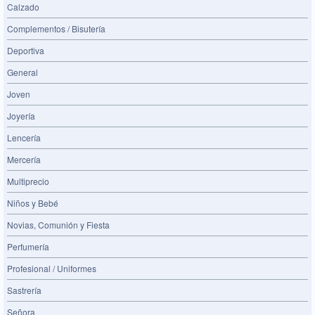
Calzado
Complementos / Bisutería
Deportiva
General
Joven
Joyería
Lencería
Mercería
Multiprecio
Niños y Bebé
Novias, Comunión y Fiesta
Perfumería
Profesional / Uniformes
Sastrería
Señora