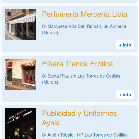
Perfumería Mercería Lidia
C/ Marquesa Villa San Román, 38,Archena
(Murcia)
+ info
Píkara Tienda Erótica
C/ Santa Rita, s/n,Las Torres de Cotillas
(Murcia)
+ info
Publicidad y Uniformes
Ayala
C/ Antón Tobalo, 147,Las Torres de Cotillas