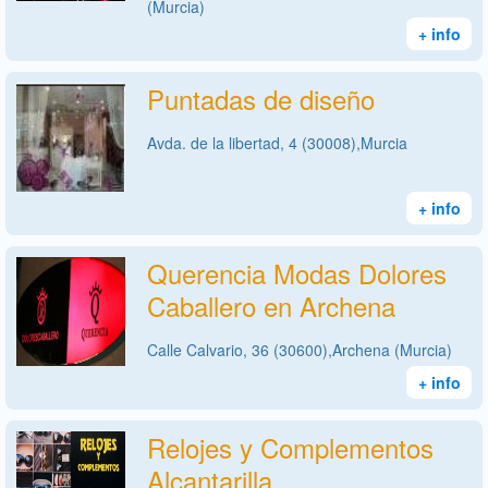
(Murcia)
+ info
Puntadas de diseño
Avda. de la libertad, 4 (30008),Murcia
+ info
Querencia Modas Dolores
Caballero en Archena
Calle Calvario, 36 (30600),Archena (Murcia)
+ info
Relojes y Complementos
Alcantarilla