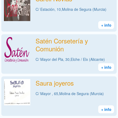
C/ Estación, 10,Molina de Segura (Murcia)
+ info
Satén Corsetería y
Comunión
C/ Mayor del Pla, 30,Elche / Elx (Alicante)
+ info
Saura joyeros
C/ Mayor , 65,Molina de Segura (Murcia)
+ info