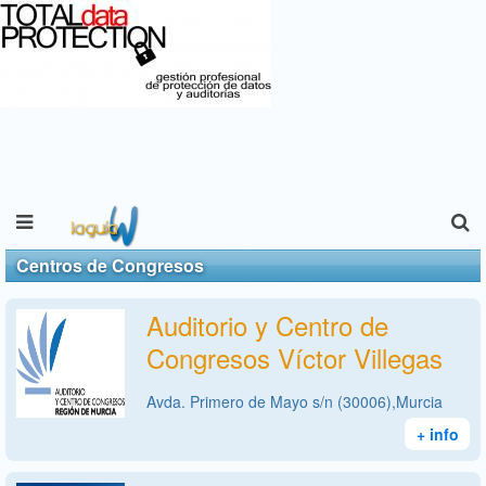
Centros de Congresos
Auditorio y Centro de
Congresos Víctor Villegas
Avda. Primero de Mayo s/n (30006),Murcia
+ info