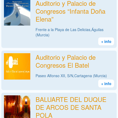
Auditorio y Palacio de
Congresos “Infanta Doña
Elena”
Frente a la Playa de Las Delicias,Águilas
(Murcia)
+ info
Auditorio y Palacio de
Congresos El Batel
Paseo Alfonso XII, S/N,Cartagena (Murcia)
+ info
BALUARTE DEL DUQUE
DE ARCOS DE SANTA
POLA