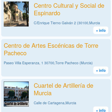
Centro Cultural y Social de
Espinardo
C/Enrique Tierno Galván 2 (30100,Murcia
+ info
Centro de Artes Escénicas de Torre
Pacheco
Paseo Villa Esperanza, 1 30700,Torre Pacheco (Murcia)
+ info
Cuartel de Artillería de
Murcia
Calle de Cartagena,Murcia
+ info