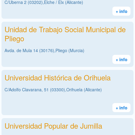
C/Uberna 2 (03202),Elche / Elx (Alicante)
+ info
Unidad de Trabajo Social Municipal de
Pliego
Avda. de Mula 14 (30176),Pliego (Murcia)
+ info
Universidad Histórica de Orihuela
C/Adolfo Clavarana, 51 (03300),Orihuela (Alicante)
+ info
Universidad Popular de Jumilla