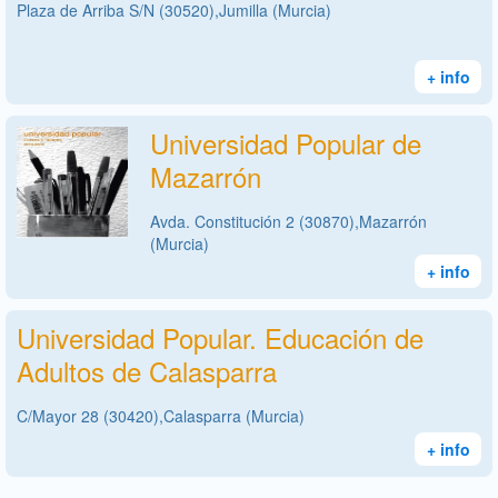
Plaza de Arriba S/N (30520),Jumilla (Murcia)
+ info
Universidad Popular de
Mazarrón
Avda. Constitución 2 (30870),Mazarrón
(Murcia)
+ info
Universidad Popular. Educación de
Adultos de Calasparra
C/Mayor 28 (30420),Calasparra (Murcia)
+ info