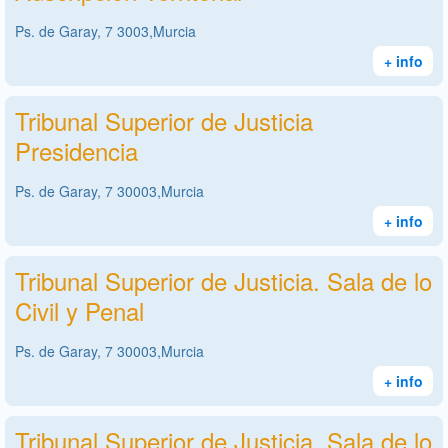
Ps. de Garay, 7 3003,Murcia
+ info
Tribunal Superior de Justicia
Presidencia
Ps. de Garay, 7 30003,Murcia
+ info
Tribunal Superior de Justicia. Sala de lo
Civil y Penal
Ps. de Garay, 7 30003,Murcia
+ info
Tribunal Superior de Justicia. Sala de lo