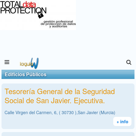
Edificios Públicos
Tesorería General de la Seguridad
Social de San Javier. Ejecutiva.
Calle Virgen del Carmen, 6, ( 30730 ),San Javier (Murcia)
+ info