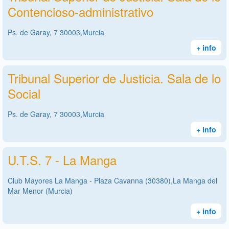
Contencioso-administrativo
Ps. de Garay, 7 30003,Murcia
+ info
Tribunal Superior de Justicia. Sala de lo
Social
Ps. de Garay, 7 30003,Murcia
+ info
U.T.S. 7 - La Manga
Club Mayores La Manga - Plaza Cavanna (30380),La Manga del
Mar Menor (Murcia)
+ info