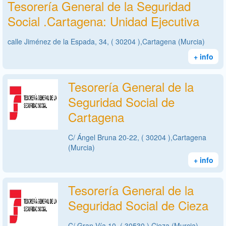
Tesorería General de la Seguridad
Social .Cartagena: Unidad Ejecutiva
calle Jiménez de la Espada, 34, ( 30204 ),Cartagena (Murcia)
+ info
Tesorería General de la
Seguridad Social de
Cartagena
C/ Ángel Bruna 20-22, ( 30204 ),Cartagena
(Murcia)
+ info
Tesorería General de la
Seguridad Social de Cieza
C/ Gran Vía 10, ( 30530 ),Cieza (Murcia)