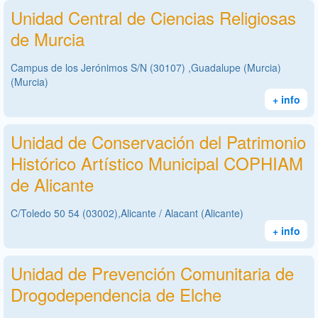
Unidad Central de Ciencias Religiosas
de Murcia
Campus de los Jerónimos S/N (30107) ,Guadalupe (Murcia)
(Murcia)
+ info
Unidad de Conservación del Patrimonio
Histórico Artístico Municipal COPHIAM
de Alicante
C/Toledo 50 54 (03002),Alicante / Alacant (Alicante)
+ info
Unidad de Prevención Comunitaria de
Drogodependencia de Elche