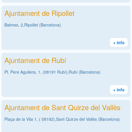
Ajuntament de Ripollet
Balmes, 2,Ripollet (Barcelona)
+ info
Ajuntament de Rubí
Pl. Pere Aguilera, 1, (08191 Rubí),Rubí (Barcelona)
+ info
Ajuntament de Sant Quirze del Vallès
Plaça de la Vila 1, ( 08192),Sant Quirze del Vallès (Barcelona)