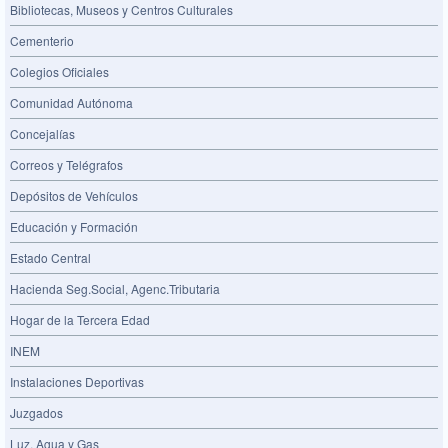
Bibliotecas, Museos y Centros Culturales
Cementerio
Colegios Oficiales
Comunidad Autónoma
Concejalías
Correos y Telégrafos
Depósitos de Vehículos
Educación y Formación
Estado Central
Hacienda Seg.Social, Agenc.Tributaria
Hogar de la Tercera Edad
INEM
Instalaciones Deportivas
Juzgados
Luz, Agua y Gas