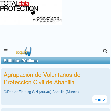
Edificios Públicos
Agrupación de Voluntarios de
Protección Civil de Abanilla
C/Doctor Fleming S/N (30640),Abanilla (Murcia)
+ info