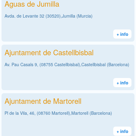
Aguas de Jumilla
Avda. de Levante 32 (30520),Jumilla (Murcia)
+ info
Ajuntament de Castellbisbal
Av. Pau Casals 9, (08755 Castellbisbal),Castellbisbal (Barcelona)
+ info
Ajuntament de Martorell
Pl de la Vila, 46, (08760 Martorell),Martorell (Barcelona)
+ info