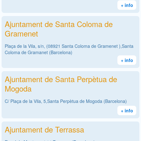
+ info
Ajuntament de Santa Coloma de
Gramenet
Plaça de la Vila, s/n, (08921 Santa Coloma de Gramenet ),Santa
Coloma de Gramanet (Barcelona)
+ info
Ajuntament de Santa Perpètua de
Mogoda
C/ Plaça de la Vila, 5,Santa Perpètua de Mogoda (Barcelona)
+ info
Ajuntament de Terrassa