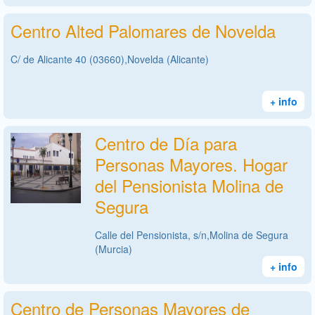
Centro Alted Palomares de Novelda
C/ de Alicante 40 (03660),Novelda (Alicante)
+ info
Centro de Día para
Personas Mayores. Hogar
del Pensionista Molina de
Segura
Calle del Pensionista, s/n,Molina de Segura
(Murcia)
+ info
Centro de Personas Mayores de