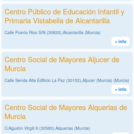
Centro Público de Educación Infantil y
Primaria Vistabella de Alcantarilla
Calle Puerto Rico S/N (30820),Alcantarilla (Murcia)
+ info
Centro Social de Mayores Aljucer de
Murcia
Calle Senda Alta Edificio La Paz (30152),Aljucer (Murcia) (Murcia)
+ info
Centro Social de Mayores Alquerias de
Murcia
C/Agustín Virgili 8 (30580),Alquerias (Murcia)