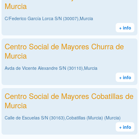
Murcia
C/Federico García Lorca S/N (30007),Murcia
+ info
Centro Social de Mayores Churra de
Murcia
Avda de Vicente Alexandre S/N (30110),Murcia
+ info
Centro Social de Mayores Cobatillas de
Murcia
Calle de Escuelas S/N (30163),Cobatillas (Murcia) (Murcia)
+ info