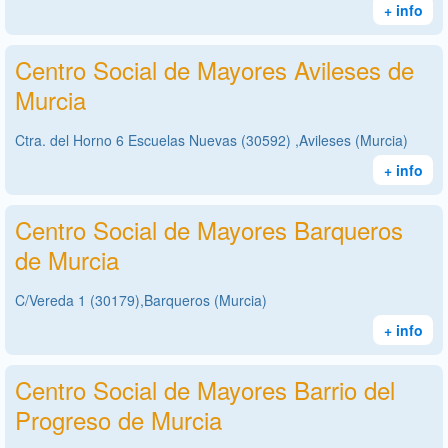
+ info
Centro Social de Mayores Avileses de
Murcia
Ctra. del Horno 6 Escuelas Nuevas (30592) ,Avileses (Murcia)
+ info
Centro Social de Mayores Barqueros
de Murcia
C/Vereda 1 (30179),Barqueros (Murcia)
+ info
Centro Social de Mayores Barrio del
Progreso de Murcia