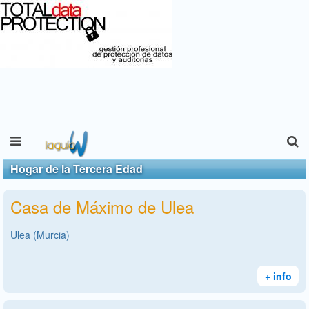
Hogar de la Tercera Edad
Casa de Máximo de Ulea
Ulea (Murcia)
+ info