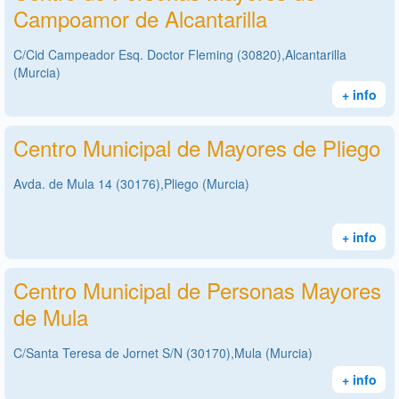
Campoamor de Alcantarilla
C/Cid Campeador Esq. Doctor Fleming (30820),Alcantarilla
(Murcia)
+ info
Centro Municipal de Mayores de Pliego
Avda. de Mula 14 (30176),Pliego (Murcia)
+ info
Centro Municipal de Personas Mayores
de Mula
C/Santa Teresa de Jornet S/N (30170),Mula (Murcia)
+ info