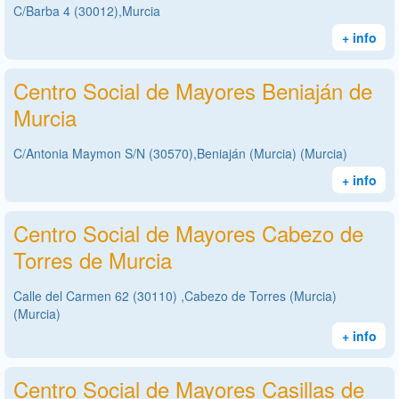
C/Barba 4 (30012),Murcia
+ info
Centro Social de Mayores Beniaján de
Murcia
C/Antonia Maymon S/N (30570),Beniaján (Murcia) (Murcia)
+ info
Centro Social de Mayores Cabezo de
Torres de Murcia
Calle del Carmen 62 (30110) ,Cabezo de Torres (Murcia)
(Murcia)
+ info
Centro Social de Mayores Casillas de