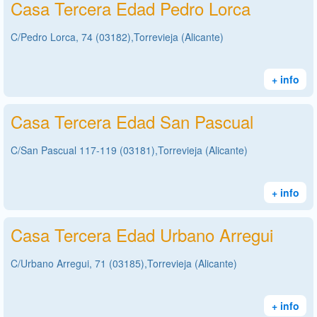
Casa Tercera Edad Pedro Lorca
C/Pedro Lorca, 74 (03182),Torrevieja (Alicante)
+ info
Casa Tercera Edad San Pascual
C/San Pascual 117-119 (03181),Torrevieja (Alicante)
+ info
Casa Tercera Edad Urbano Arregui
C/Urbano Arregui, 71 (03185),Torrevieja (Alicante)
+ info