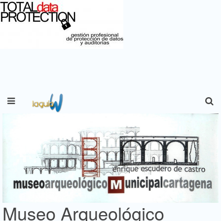
Museo Arqueológico