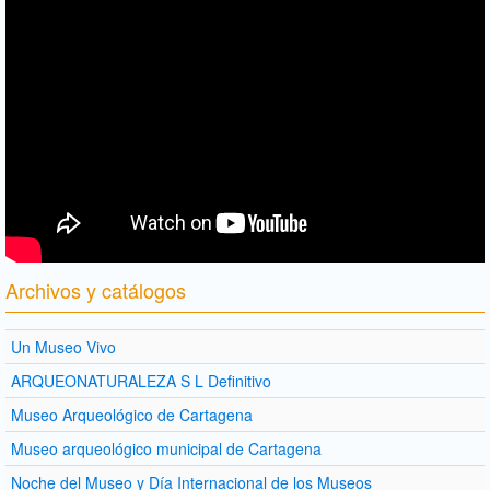
Archivos y catálogos
Un Museo Vivo
ARQUEONATURALEZA S L Definitivo
Museo Arqueológico de Cartagena
Museo arqueológico municipal de Cartagena
Noche del Museo y Día Internacional de los Museos