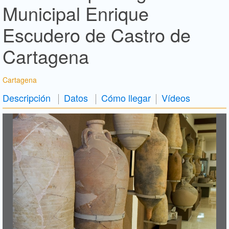
Municipal Enrique
Escudero de Castro de
Cartagena
Cartagena
Descripción
Datos
Cómo llegar
Vídeos