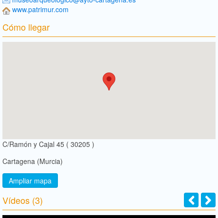
www.patrimur.com
Cómo llegar
C/Ramón y Cajal 45 ( 30205 )
Cartagena (Murcia)
Ampliar mapa
Vídeos (3)