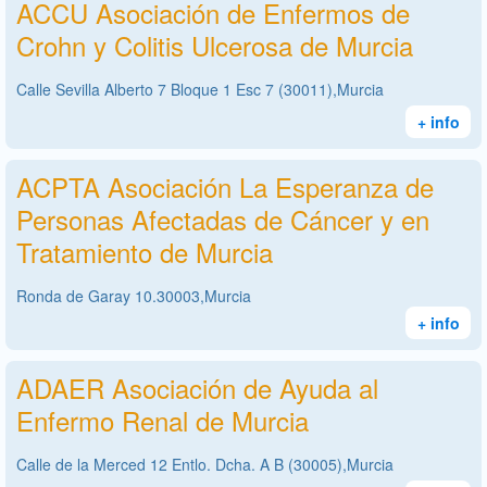
ACCU Asociación de Enfermos de
Crohn y Colitis Ulcerosa de Murcia
Calle Sevilla Alberto 7 Bloque 1 Esc 7 (30011),Murcia
+ info
ACPTA Asociación La Esperanza de
Personas Afectadas de Cáncer y en
Tratamiento de Murcia
Ronda de Garay 10.30003,Murcia
+ info
ADAER Asociación de Ayuda al
Enfermo Renal de Murcia
Calle de la Merced 12 Entlo. Dcha. A B (30005),Murcia