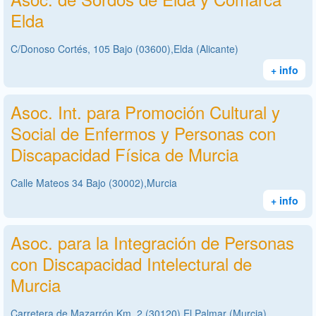
Elda
C/Donoso Cortés, 105 Bajo (03600),Elda (Alicante)
+ info
Asoc. Int. para Promoción Cultural y
Social de Enfermos y Personas con
Discapacidad Física de Murcia
Calle Mateos 34 Bajo (30002),Murcia
+ info
Asoc. para la Integración de Personas
con Discapacidad Intelectural de
Murcia
Carretera de Mazarrón Km. 2 (30120),El Palmar (Murcia)