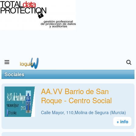
Sociales
AA.VV Barrio de San
Roque - Centro Social
Calle Mayor, 110,Molina de Segura (Murcia)
+ info