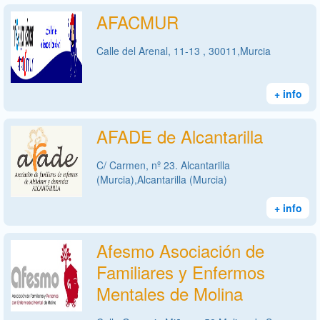
AFACMUR
Calle del Arenal, 11-13 , 30011,Murcia
+ info
AFADE de Alcantarilla
C/ Carmen, nº 23. Alcantarilla
(Murcia),Alcantarilla (Murcia)
+ info
Afesmo Asociación de
Familiares y Enfermos
Mentales de Molina