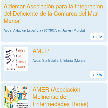
Aidemar Asociación para la Integracion
del Deficiente de la Comarca del Mar
Menor
Avda. Aviacion Española (30730),San Javier (Murcia)
+ info
AMEP
Avda. Sta Eulalia,1,Totana (Murcia)
+ info
AMER (Asociación
Molinense de
Enfermedades Raras)