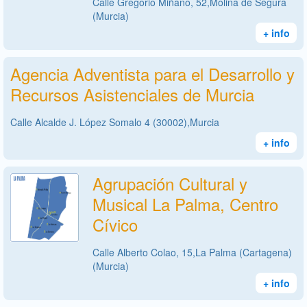
Calle Gregorio Miñano, 52,Molina de Segura
(Murcia)
+ info
Agencia Adventista para el Desarrollo y
Recursos Asistenciales de Murcia
Calle Alcalde J. López Somalo 4 (30002),Murcia
+ info
Agrupación Cultural y
Musical La Palma, Centro
Cívico
Calle Alberto Colao, 15,La Palma (Cartagena)
(Murcia)
+ info