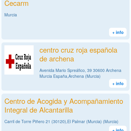
Cecarm
Murcia
+ info
centro cruz roja española
de archena
Avenida Mario Spreáfico, 39 30600 Archena
Murcia España,Archena (Murcia)
+ info
Centro de Acogida y Acompañamiento
Integral de Alcantarilla
Carril de Torre Piñero 21 (30120),El Palmar (Murcia) (Murcia)
+ info