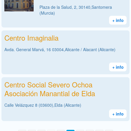
Plaza de la Salud, 2, 30140,Santomera
(Murcia)
+ info
Centro Imaginalia
Avda. General Marvá, 16 03004,Alicante / Alacant (Alicante)
+ info
Centro Social Severo Ochoa
Asociación Manantial de Elda
Calle Velázquez 8 (03600),Elda (Alicante)
+ info