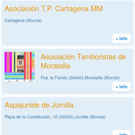
Asociación T.P. Cartagena MM
Cartagena (Murcia)
+ info
Asociación Tamboristas de
Moratalla
Pza. la Farola (30440),Moratalla (Murcia)
+ info
Aspajunide de Jumilla
Plaza de la Constitución, 10 (30520),Jumilla (Murcia)
+ info