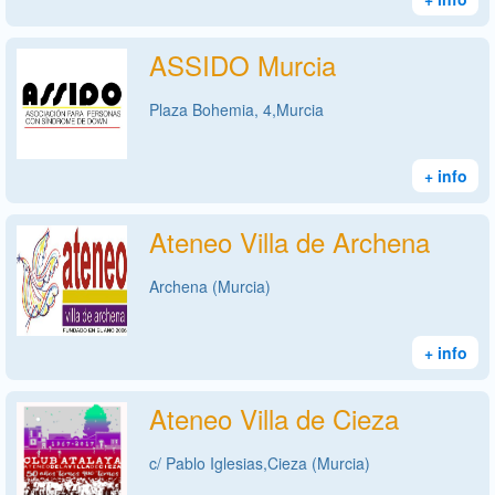
ASSIDO Murcia
Plaza Bohemia, 4,Murcia
+ info
Ateneo Villa de Archena
Archena (Murcia)
+ info
Ateneo Villa de Cieza
c/ Pablo Iglesias,Cieza (Murcia)