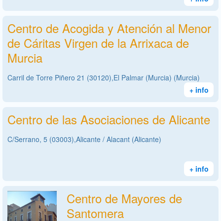
Centro de Acogida y Atención al Menor
de Cáritas Virgen de la Arrixaca de
Murcia
Carril de Torre Piñero 21 (30120),El Palmar (Murcia) (Murcia)
+ info
Centro de las Asociaciones de Alicante
C/Serrano, 5 (03003),Alicante / Alacant (Alicante)
+ info
Centro de Mayores de
Santomera