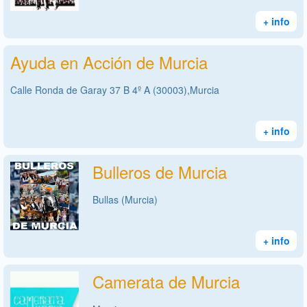
+ info
Ayuda en Acción de Murcia
Calle Ronda de Garay 37 B 4º A (30003),Murcia
+ info
Bulleros de Murcia
Bullas (Murcia)
+ info
Camerata de Murcia