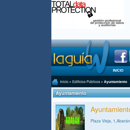
INICIO
Inicio
»
Edificios Públicos
» Ayuntamiento
Ayuntamiento
Ayuntamient
Plaza Vieja, 1,Abarán