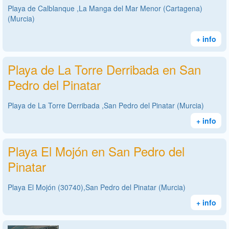
Playa de Calblanque ,La Manga del Mar Menor (Cartagena)
(Murcia)
+ info
Playa de La Torre Derribada en San
Pedro del Pinatar
Playa de La Torre Derribada ,San Pedro del Pinatar (Murcia)
+ info
Playa El Mojón en San Pedro del
Pinatar
Playa El Mojón (30740),San Pedro del Pinatar (Murcia)
+ info