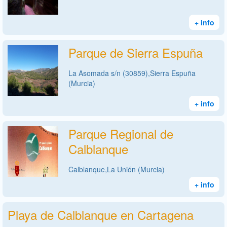
+ info
Parque de Sierra Espuña
La Asomada s/n (30859),Sierra Espuña
(Murcia)
+ info
Parque Regional de
Calblanque
Calblanque,La Unión (Murcia)
+ info
Playa de Calblanque en Cartagena