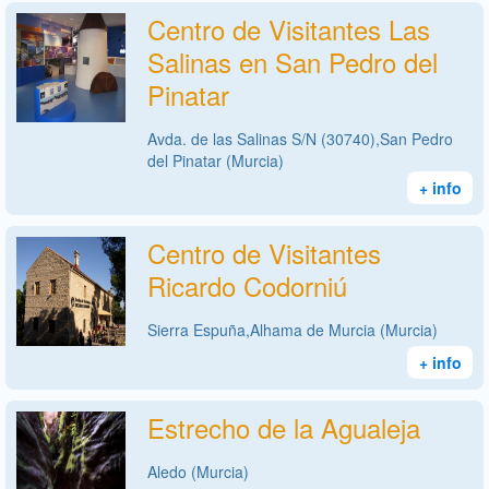
Centro de Visitantes Las
Salinas en San Pedro del
Pinatar
Avda. de las Salinas S/N (30740),San Pedro
del Pinatar (Murcia)
+ info
Centro de Visitantes
Ricardo Codorniú
Sierra Espuña,Alhama de Murcia (Murcia)
+ info
Estrecho de la Agualeja
Aledo (Murcia)