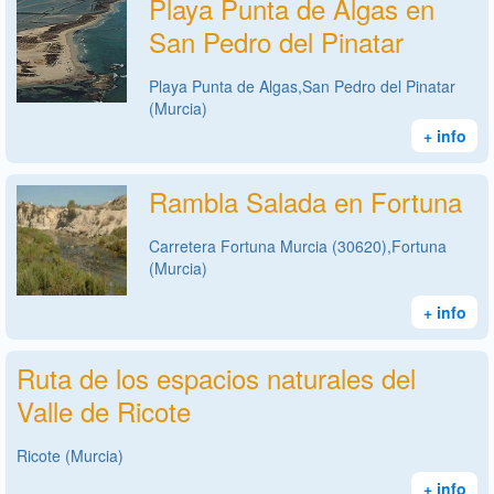
Playa Punta de Algas en
San Pedro del Pinatar
Playa Punta de Algas,San Pedro del Pinatar
(Murcia)
+ info
Rambla Salada en Fortuna
Carretera Fortuna Murcia (30620),Fortuna
(Murcia)
+ info
Ruta de los espacios naturales del
Valle de Ricote
Ricote (Murcia)
+ info