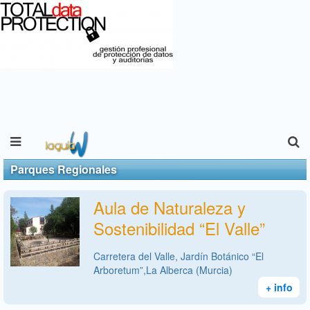
Parques Regionales
Aula de Naturaleza y
Sostenibilidad “El Valle”
Carretera del Valle, Jardín Botánico “El
Arboretum”,La Alberca (Murcia)
+ info